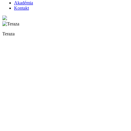
Akadémia
Kontakt
Teraza