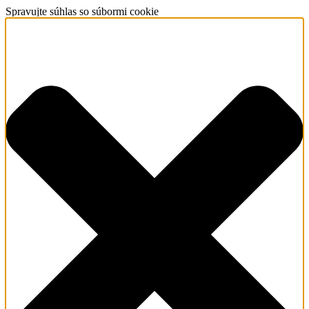
Spravujte súhlas so súbormi cookie