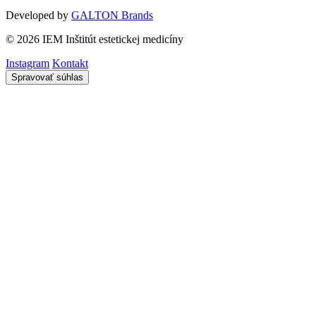
Developed by
GALTON Brands
© 2026 IEM Inštitút estetickej medicíny
Instagram
Kontakt
Spravovať súhlas