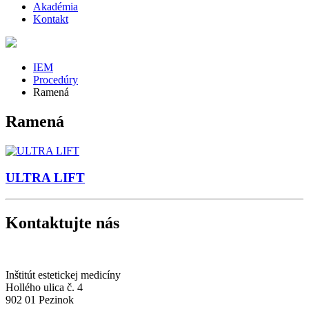
Akadémia
Kontakt
IEM
Procedúry
Ramená
Ramená
ULTRA LIFT
Kontaktujte nás
Inštitút estetickej medicíny
Hollého ulica č. 4
902 01 Pezinok