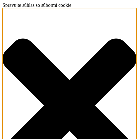
Spravujte súhlas so súbormi cookie