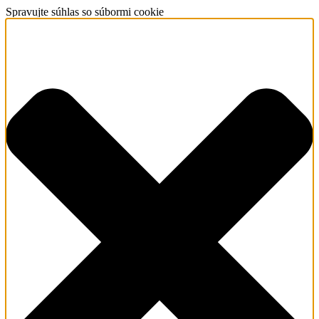
Spravujte súhlas so súbormi cookie