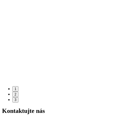
1
2
3
Kontaktujte nás