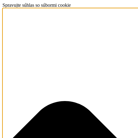
Spravujte súhlas so súbormi cookie