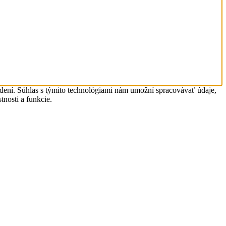
adení. Súhlas s týmito technológiami nám umožní spracovávať údaje,
tnosti a funkcie.