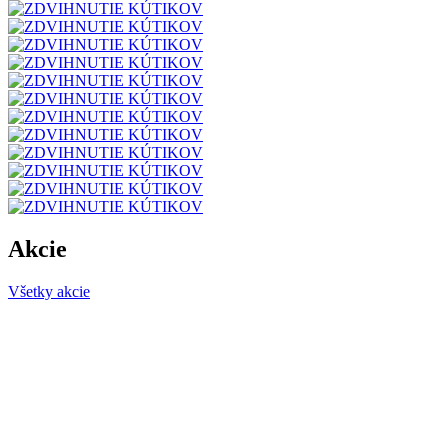
Akcie
Všetky akcie