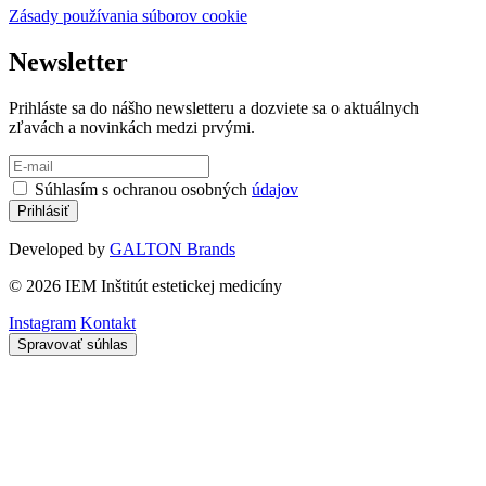
Zásady používania súborov cookie
Newsletter
Prihláste sa do nášho newsletteru a dozviete sa o aktuálnych
zľavách a novinkách medzi prvými.
Súhlasím s ochranou osobných
údajov
Developed by
GALTON Brands
© 2026 IEM Inštitút estetickej medicíny
Instagram
Kontakt
Spravovať súhlas