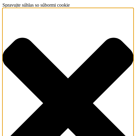
Spravujte súhlas so súbormi cookie