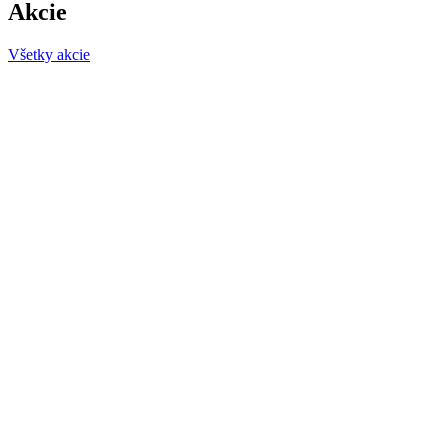
Akcie
Všetky akcie