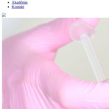
Akadémia
Kontakt