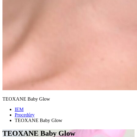
TEOXANE Baby Glow
IEM
Procedúry
TEOXANE Baby Glow
TEOXANE Baby Glow