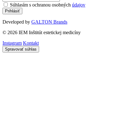
Súhlasím s ochranou osobných
údajov
Developed by
GALTON Brands
© 2026 IEM Inštitút estetickej medicíny
Instagram
Kontakt
Spravovať súhlas