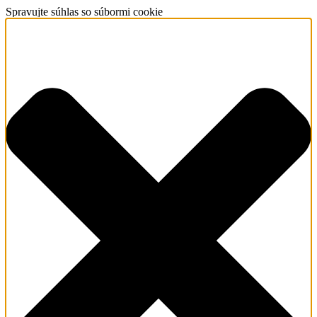
Spravujte súhlas so súbormi cookie