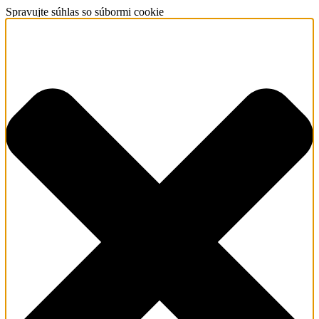
Spravujte súhlas so súbormi cookie