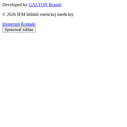
Developed by
GALTON Brands
© 2026 IEM Inštitút estetickej medicíny
Instagram
Kontakt
Spravovať súhlas