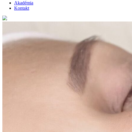
Akadémia
Kontakt