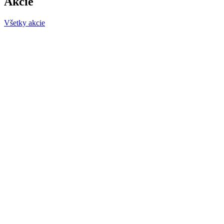
Akcie
Všetky akcie