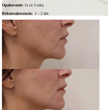
Opakovanie:
1x za 3 roky.
Rekonvalescencia:
1 – 2 dni