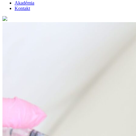
Akadémia
Kontakt