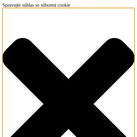
Spravujte súhlas so súbormi cookie