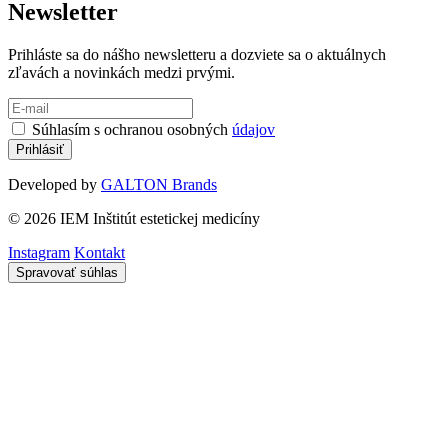
Newsletter
Prihláste sa do nášho newsletteru a dozviete sa o aktuálnych
zľavách a novinkách medzi prvými.
Súhlasím s ochranou osobných
údajov
Developed by
GALTON Brands
© 2026 IEM Inštitút estetickej medicíny
Instagram
Kontakt
Spravovať súhlas