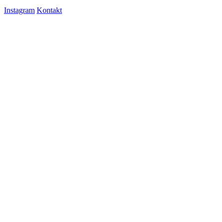
Instagram
Kontakt