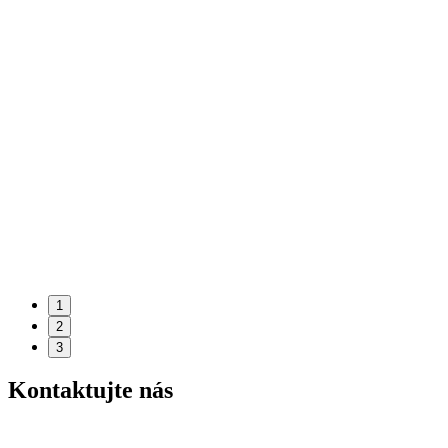
1
2
3
Kontaktujte nás