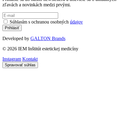
zľavách a novinkách medzi prvými.
Súhlasím s ochranou osobných
údajov
Developed by
GALTON Brands
© 2026 IEM Inštitút estetickej medicíny
Instagram
Kontakt
Spravovať súhlas