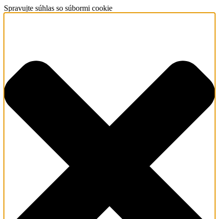
Spravujte súhlas so súbormi cookie