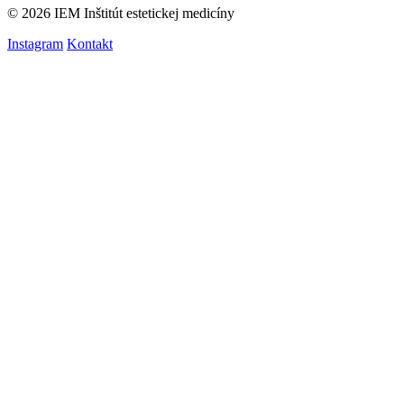
© 2026 IEM Inštitút estetickej medicíny
Instagram
Kontakt