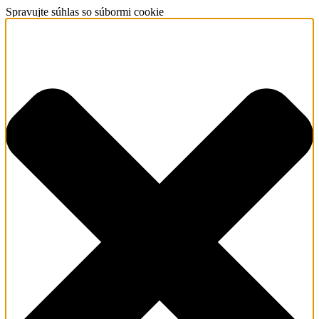
Spravujte súhlas so súbormi cookie