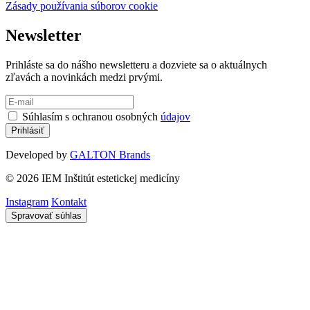
Zásady používania súborov cookie
Newsletter
Prihláste sa do nášho newsletteru a dozviete sa o aktuálnych
zľavách a novinkách medzi prvými.
Súhlasím s ochranou osobných
údajov
Developed by
GALTON Brands
© 2026 IEM Inštitút estetickej medicíny
Instagram
Kontakt
Spravovať súhlas