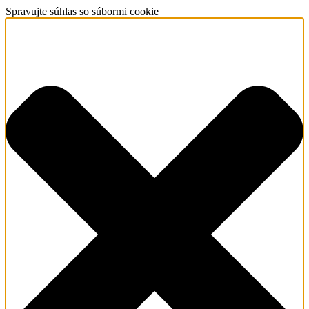
Spravujte súhlas so súbormi cookie